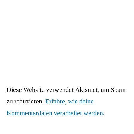
Diese Website verwendet Akismet, um Spam
zu reduzieren.
Erfahre, wie deine
Kommentardaten verarbeitet werden.