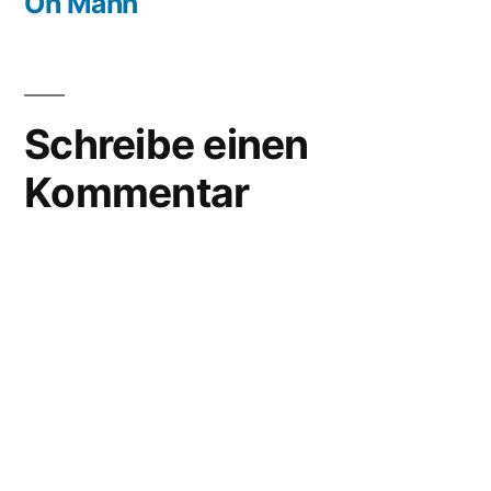
Beitrag:
Oh Mann
Schreibe einen
Kommentar