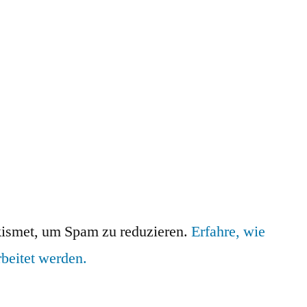
ismet, um Spam zu reduzieren.
Erfahre, wie
beitet werden.