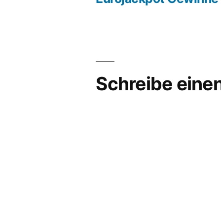
Schreibe ein