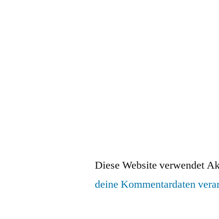
Diese Website verwendet Ak
deine Kommentardaten verar