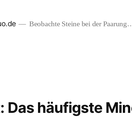
uo.de
Beobachte Steine bei der Paarung
: Das häufigste Min