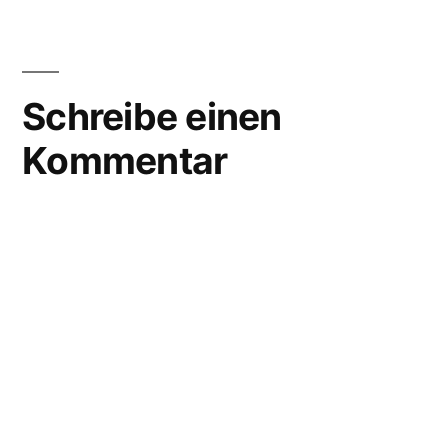
Schreibe einen
Kommentar