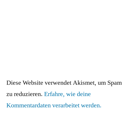
Diese Website verwendet Akismet, um Spam
zu reduzieren.
Erfahre, wie deine
Kommentardaten verarbeitet werden.