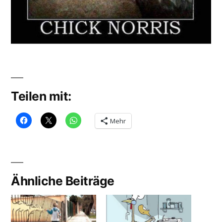
Teilen mit:
Mehr
Ähnliche Beiträge