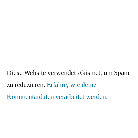
Diese Website verwendet Akismet, um Spam
zu reduzieren.
Erfahre, wie deine
Kommentardaten verarbeitet werden.