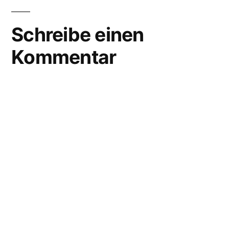
Schreibe einen
Kommentar