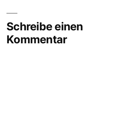
Schreibe einen
Kommentar