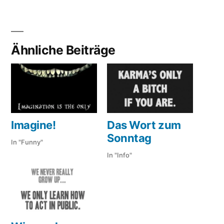
Ähnliche Beiträge
Imagine!
Das Wort zum
Sonntag
In "Funny"
In "Info"