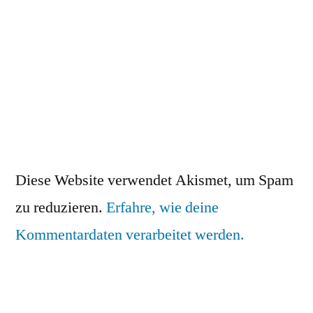
Diese Website verwendet Akismet, um Spam
zu reduzieren.
Erfahre, wie deine
Kommentardaten verarbeitet werden.