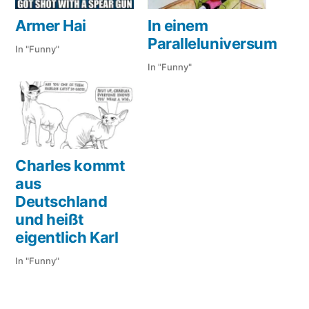
Armer Hai
In einem
Paralleluniversum
In "Funny"
In "Funny"
Charles kommt
aus
Deutschland
und heißt
eigentlich Karl
In "Funny"