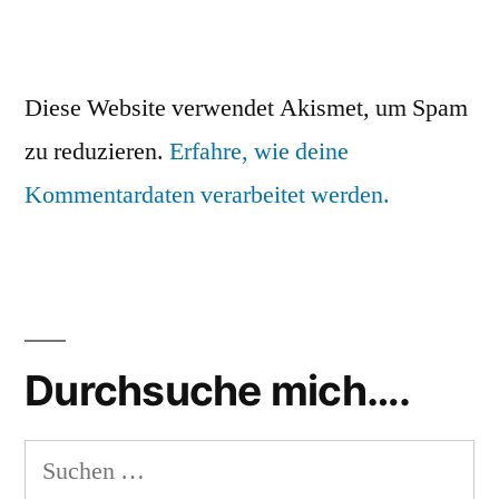
Diese Website verwendet Akismet, um Spam
zu reduzieren.
Erfahre, wie deine
Kommentardaten verarbeitet werden.
Durchsuche mich….
Suchen