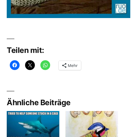
Teilen mit:
Mehr
Ähnliche Beiträge