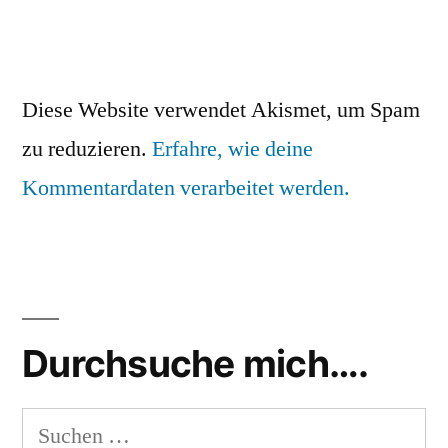
Diese Website verwendet Akismet, um Spam
zu reduzieren.
Erfahre, wie deine
Kommentardaten verarbeitet werden.
Durchsuche mich….
Suchen