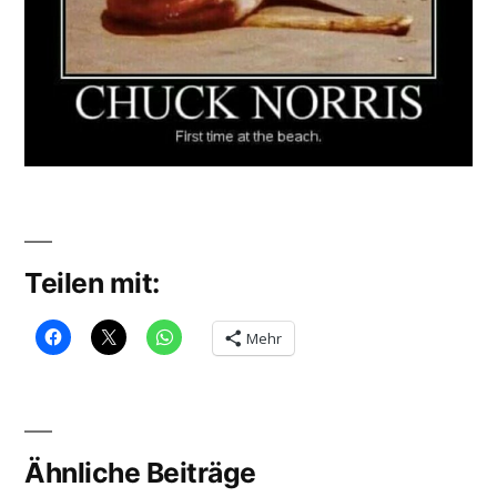
Teilen mit:
Mehr
Ähnliche Beiträge