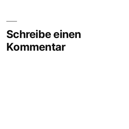
Schreibe einen
Kommentar