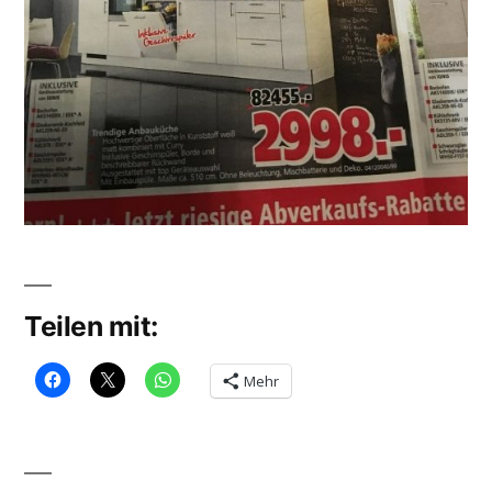
Teilen mit:
Mehr