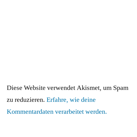
Diese Website verwendet Akismet, um Spam
zu reduzieren.
Erfahre, wie deine
Kommentardaten verarbeitet werden.