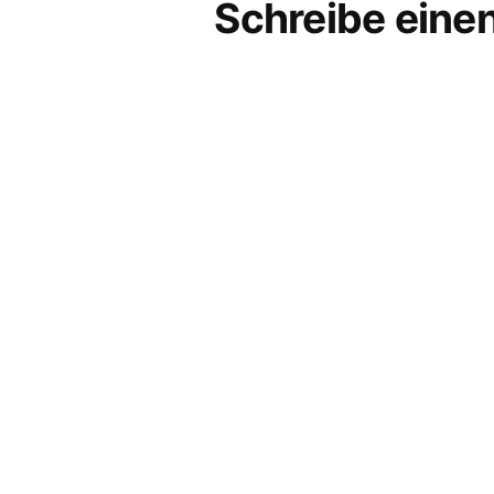
Schreibe ein