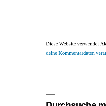
Diese Website verwendet Ak
deine Kommentardaten verar
Durchsuche m