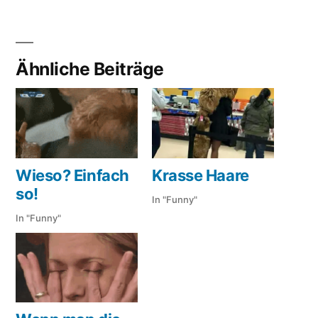
Ähnliche Beiträge
Wieso? Einfach
Krasse Haare
so!
In "Funny"
In "Funny"