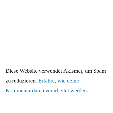
Diese Website verwendet Akismet, um Spam
zu reduzieren.
Erfahre, wie deine
Kommentardaten verarbeitet werden.