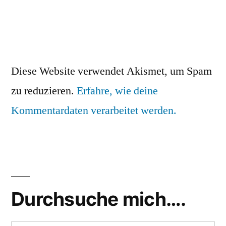
Diese Website verwendet Akismet, um Spam
zu reduzieren.
Erfahre, wie deine
Kommentardaten verarbeitet werden.
Durchsuche mich….