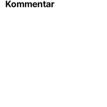
Kommentar