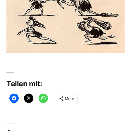
Teilen mit:
Mehr