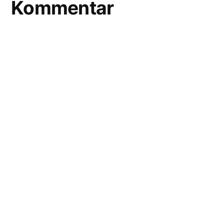
Kommentar