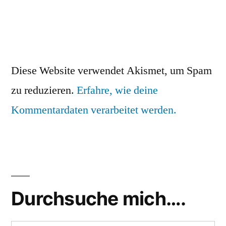
Diese Website verwendet Akismet, um Spam
zu reduzieren.
Erfahre, wie deine
Kommentardaten verarbeitet werden.
Durchsuche mich….