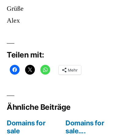
Grüße
Alex
Teilen mit:
Mehr
Ähnliche Beiträge
Domains for
Domains for
sale
sale….