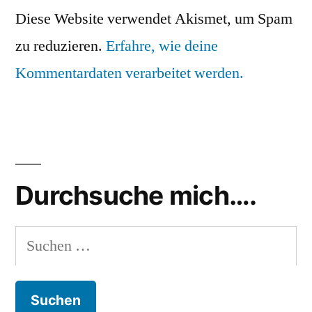
Diese Website verwendet Akismet, um Spam
zu reduzieren.
Erfahre, wie deine
Kommentardaten verarbeitet werden.
Durchsuche mich….
Suchen
nach: