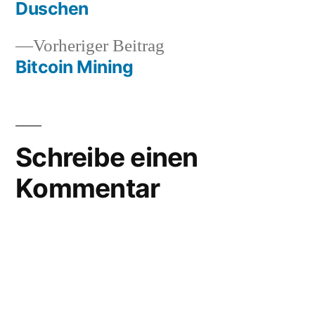
Beitrag:
Duschen
Beitragsnavigation
Vorheriger
Vorheriger Beitrag
Beitrag:
Bitcoin Mining
Schreibe einen
Kommentar