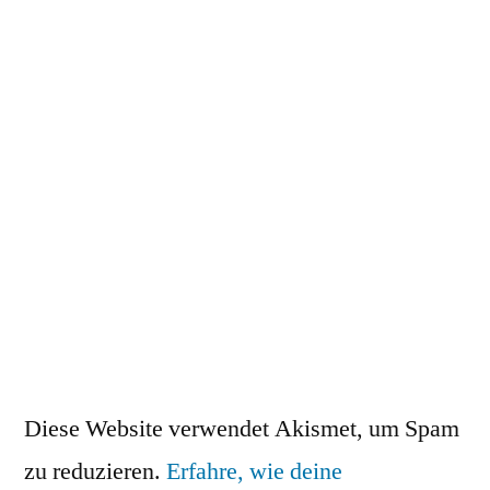
Diese Website verwendet Akismet, um Spam
zu reduzieren.
Erfahre, wie deine