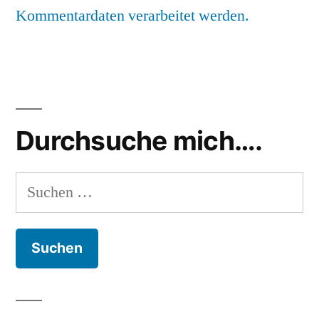
Kommentardaten verarbeitet werden.
Durchsuche mich….
Suchen
nach: