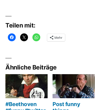
Teilen mit:
Mehr
Ähnliche Beiträge
#Beethoven
Post funny