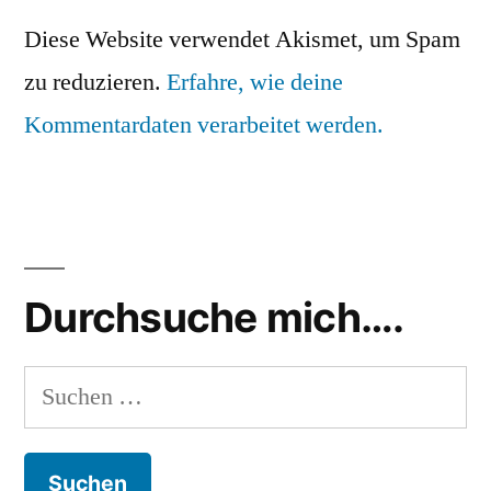
Diese Website verwendet Akismet, um Spam
zu reduzieren.
Erfahre, wie deine
Kommentardaten verarbeitet werden.
Durchsuche mich….
Suchen
nach: