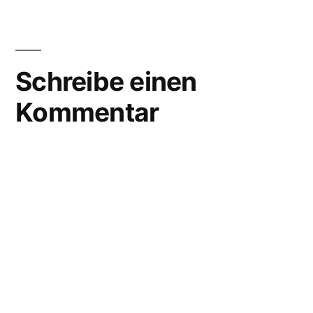
Schreibe einen
Kommentar