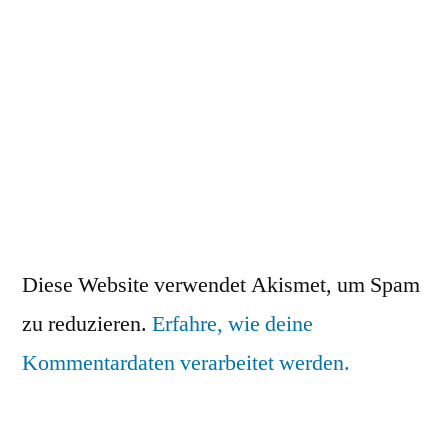
Diese Website verwendet Akismet, um Spam
zu reduzieren.
Erfahre, wie deine
Kommentardaten verarbeitet werden.