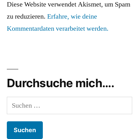
Diese Website verwendet Akismet, um Spam
zu reduzieren.
Erfahre, wie deine
Kommentardaten verarbeitet werden.
Durchsuche mich….
Suchen
nach: