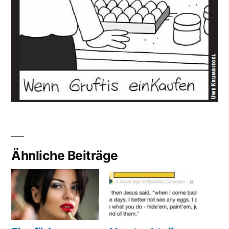
Ähnliche Beiträge