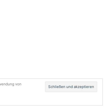
rwendung von
Impressum