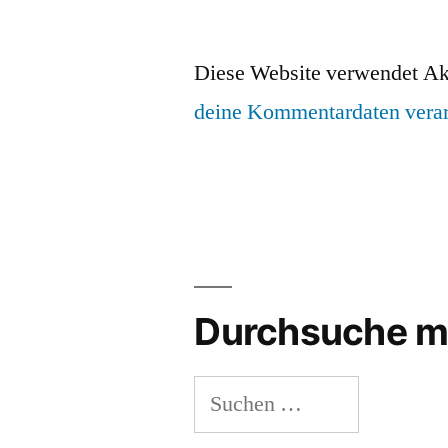
Diese Website verwendet Ak
deine Kommentardaten verar
Durchsuche m
Suchen
nach: