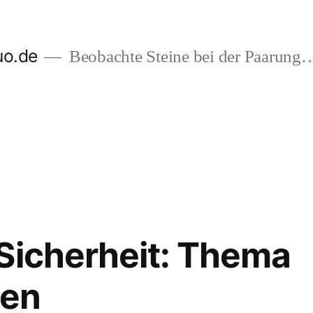
uo.de
Beobachte Steine bei der Paarung
Sicherheit: Thema
ten