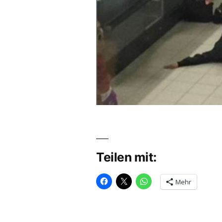
Teilen mit:
Mehr