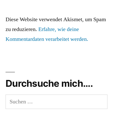
Diese Website verwendet Akismet, um Spam
zu reduzieren.
Erfahre, wie deine
Kommentardaten verarbeitet werden.
Durchsuche mich….
Suchen
nach: