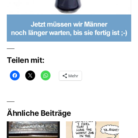
Teilen mit:
Mehr
Ähnliche Beiträge