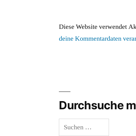
Diese Website verwendet Ak
deine Kommentardaten verar
Durchsuche m
Suchen