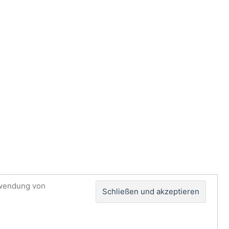
rwendung von
Impressum