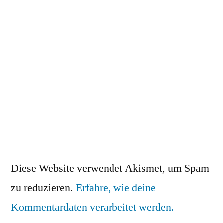
Diese Website verwendet Akismet, um Spam
zu reduzieren.
Erfahre, wie deine
Kommentardaten verarbeitet werden.