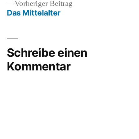
Vorheriger
Vorheriger Beitrag
Beitrag:
Das Mittelalter
Schreibe einen
Kommentar