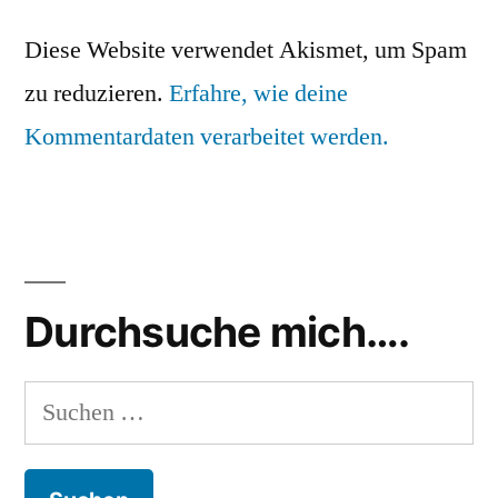
Diese Website verwendet Akismet, um Spam
zu reduzieren.
Erfahre, wie deine
Kommentardaten verarbeitet werden.
Durchsuche mich….
Suchen
nach: