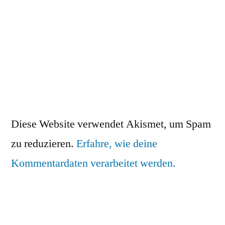
Diese Website verwendet Akismet, um Spam
zu reduzieren.
Erfahre, wie deine
Kommentardaten verarbeitet werden.