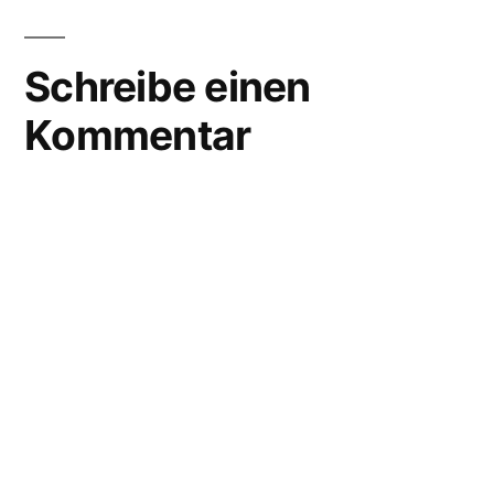
Schreibe einen
Kommentar