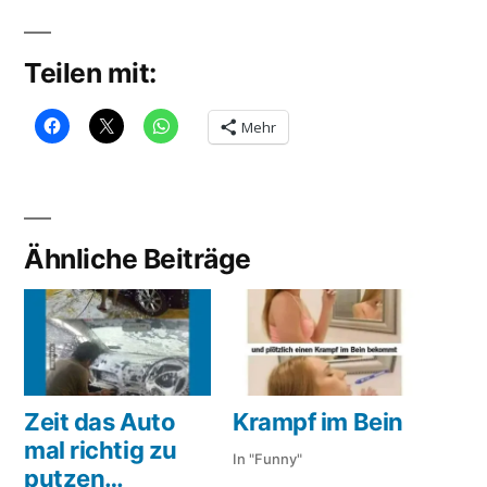
Teilen mit:
Mehr
Ähnliche Beiträge
Zeit das Auto
Krampf im Bein
mal richtig zu
In "Funny"
putzen…