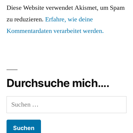
Diese Website verwendet Akismet, um Spam
zu reduzieren.
Erfahre, wie deine
Kommentardaten verarbeitet werden.
Durchsuche mich….
Suchen
nach: