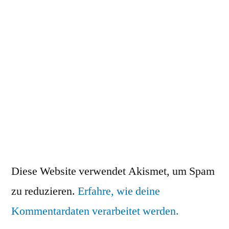
Diese Website verwendet Akismet, um Spam
zu reduzieren.
Erfahre, wie deine
Kommentardaten verarbeitet werden.