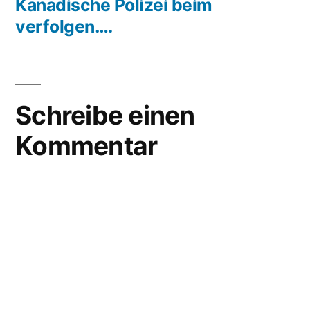
Beitrag:
Kanadische Polizei beim
verfolgen….
Schreibe einen
Kommentar