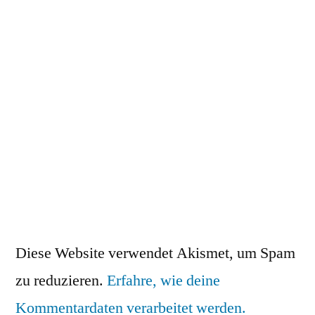
Diese Website verwendet Akismet, um Spam
zu reduzieren.
Erfahre, wie deine
Kommentardaten verarbeitet werden.