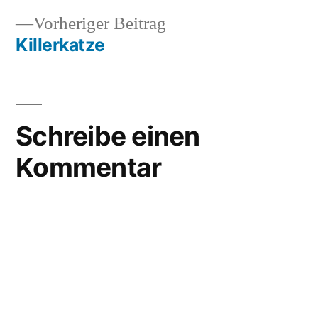
Vorheriger
Vorheriger Beitrag
Beitrag:
Killerkatze
Schreibe einen
Kommentar