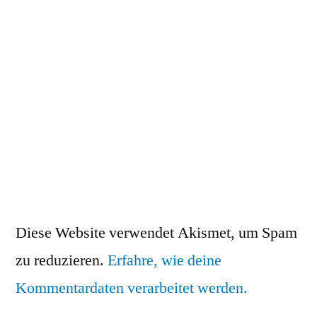
Diese Website verwendet Akismet, um Spam
zu reduzieren.
Erfahre, wie deine
Kommentardaten verarbeitet werden.