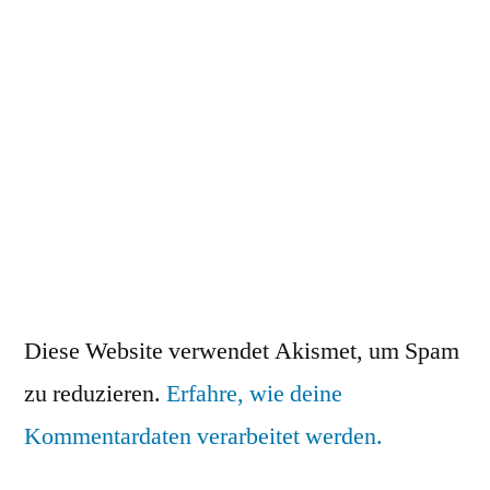
Diese Website verwendet Akismet, um Spam
zu reduzieren.
Erfahre, wie deine
Kommentardaten verarbeitet werden.