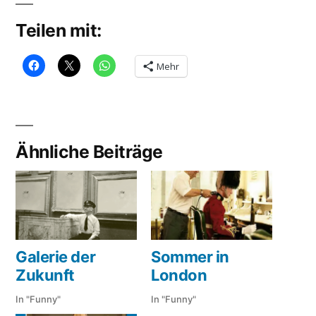
Teilen mit:
Mehr
Ähnliche Beiträge
Galerie der
Sommer in
Zukunft
London
In "Funny"
In "Funny"