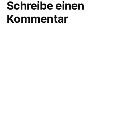
Schreibe einen
Kommentar