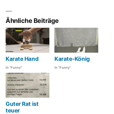
Ähnliche Beiträge
Karate Hand
Karate-König
In "Funny"
In "Funny"
Guter Rat ist
teuer