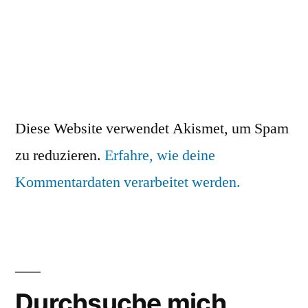
Diese Website verwendet Akismet, um Spam
zu reduzieren.
Erfahre, wie deine
Kommentardaten verarbeitet werden.
Durchsuche mich….