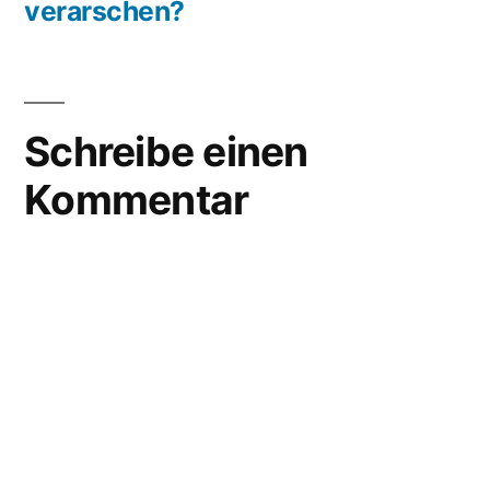
verarschen?
Schreibe einen
Kommentar