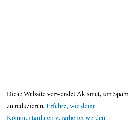
Diese Website verwendet Akismet, um Spam
zu reduzieren.
Erfahre, wie deine
Kommentardaten verarbeitet werden.