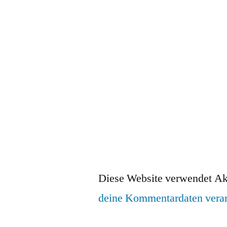
Diese Website verwendet Ak
deine Kommentardaten verar