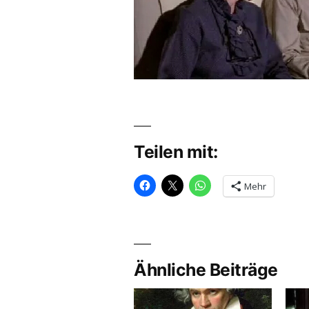
Teilen mit:
Mehr
Ähnliche Beiträge