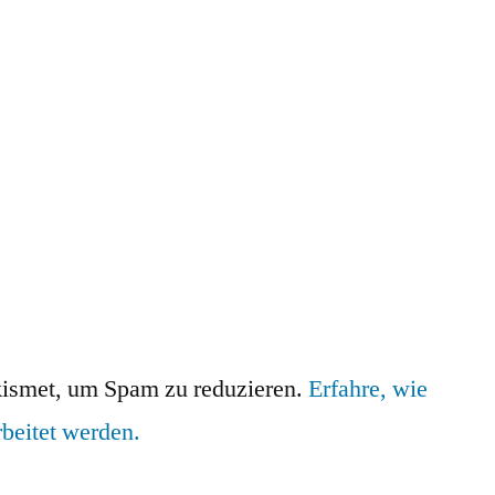
ismet, um Spam zu reduzieren.
Erfahre, wie
beitet werden.