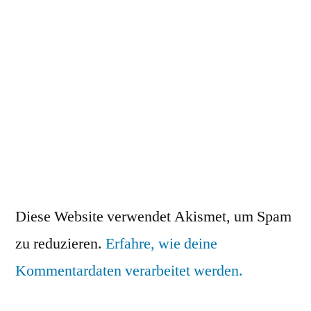
Diese Website verwendet Akismet, um Spam
zu reduzieren.
Erfahre, wie deine
Kommentardaten verarbeitet werden.