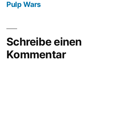
Beitrag:
Pulp Wars
Schreibe einen
Kommentar