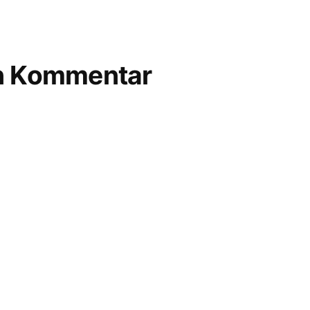
en Kommentar