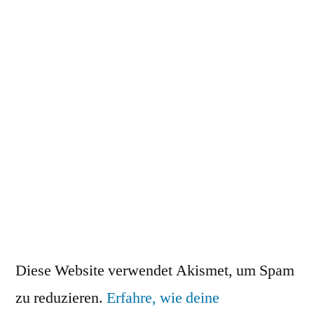
Diese Website verwendet Akismet, um Spam
zu reduzieren.
Erfahre, wie deine