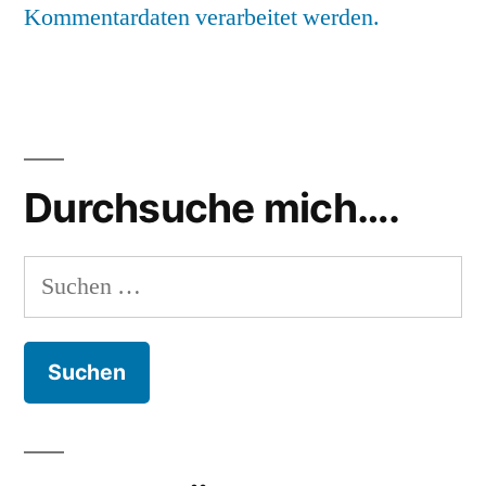
Kommentardaten verarbeitet werden.
Durchsuche mich….
Suchen
nach: