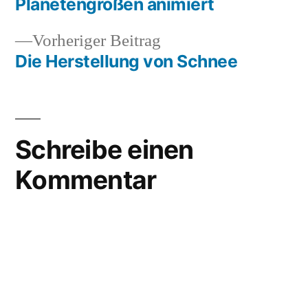
Beitrag:
Planetengrößen animiert
Beitragsnavigation
Vorheriger
Vorheriger Beitrag
Beitrag:
Die Herstellung von Schnee
Schreibe einen
Kommentar