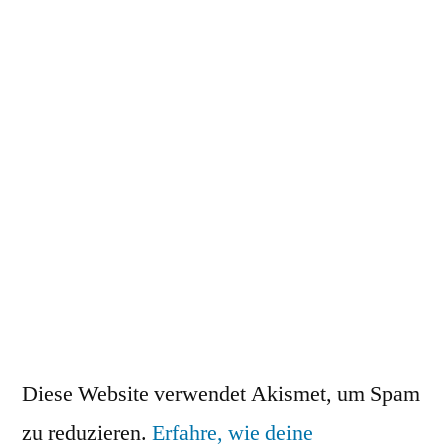
Diese Website verwendet Akismet, um Spam
zu reduzieren.
Erfahre, wie deine