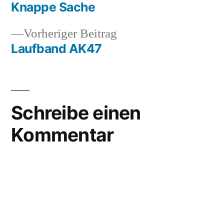
Beitrag:
Knappe Sache
Beitragsnavigation
Vorheriger
Vorheriger Beitrag
Beitrag:
Laufband AK47
Schreibe einen
Kommentar