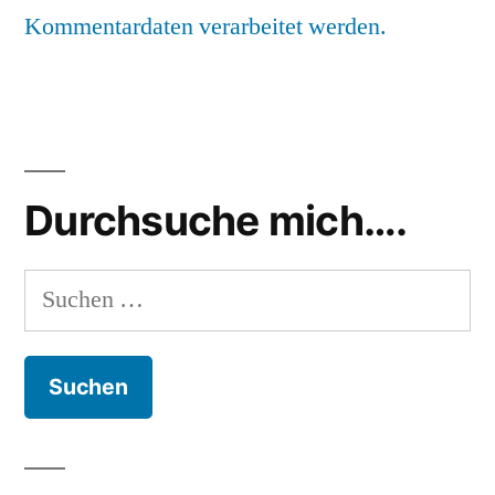
Kommentardaten verarbeitet werden.
Durchsuche mich….
Suchen
nach: