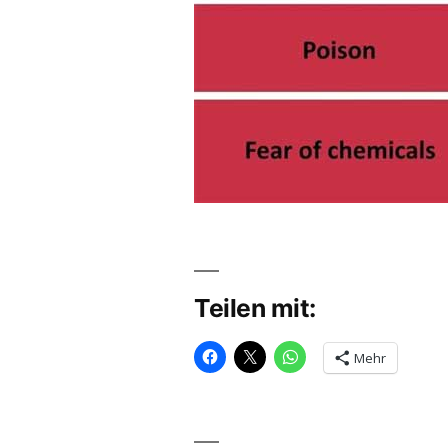
Teilen mit:
Mehr