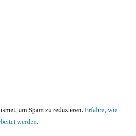
ismet, um Spam zu reduzieren.
Erfahre, wie
beitet werden.