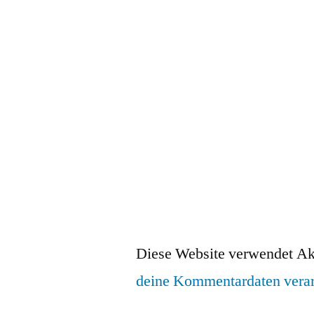
Diese Website verwendet Ak
deine Kommentardaten verar