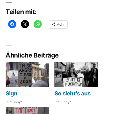
Teilen mit:
Mehr
Ähnliche Beiträge
Sign
So sieht’s aus
In "Funny"
In "Funny"