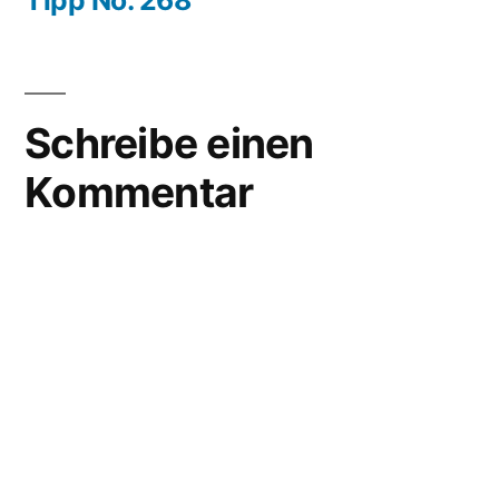
Tipp No. 268
Schreibe einen
Kommentar