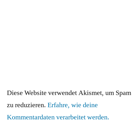
Diese Website verwendet Akismet, um Spam
zu reduzieren.
Erfahre, wie deine
Kommentardaten verarbeitet werden.