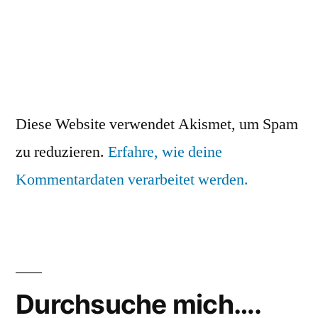
Diese Website verwendet Akismet, um Spam
zu reduzieren.
Erfahre, wie deine
Kommentardaten verarbeitet werden.
Durchsuche mich….