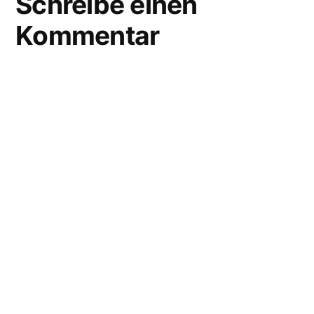
Schreibe einen
Kommentar