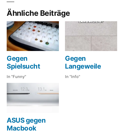
Ähnliche Beiträge
Gegen
Gegen
Spielsucht
Langeweile
In "Funny"
In "Info"
ASUS gegen
Macbook