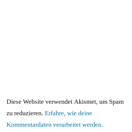
Diese Website verwendet Akismet, um Spam
zu reduzieren.
Erfahre, wie deine
Kommentardaten verarbeitet werden.