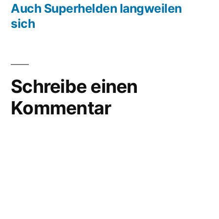
Beitrag:
Auch Superhelden langweilen
sich
Schreibe einen
Kommentar