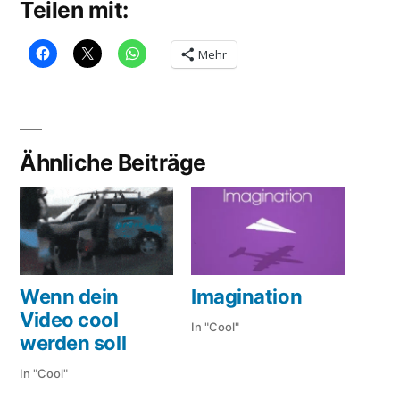
Teilen mit:
Mehr
Ähnliche Beiträge
Wenn dein
Imagination
Video cool
In "Cool"
werden soll
In "Cool"