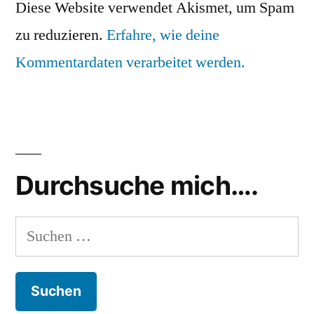
Diese Website verwendet Akismet, um Spam
zu reduzieren.
Erfahre, wie deine
Kommentardaten verarbeitet werden.
Durchsuche mich….
Suchen
nach: