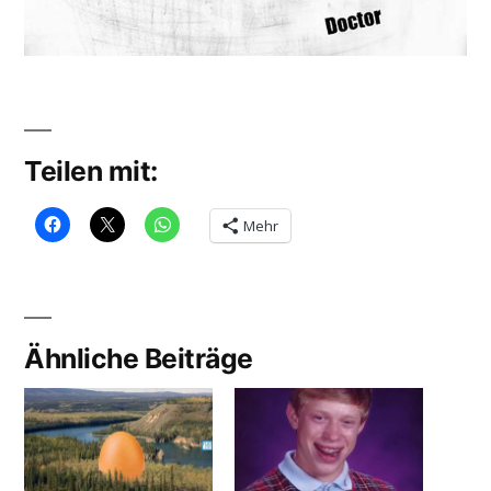
Teilen mit:
Mehr
Ähnliche Beiträge