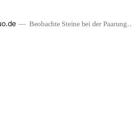
uo.de
Beobachte Steine bei der Paarung