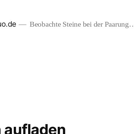
uo.de
Beobachte Steine bei der Paarung
 aufladen