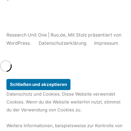
Research Unit One | Ruo.de
,
Mit Stolz präsentiert von
WordPress.
Datenschutzerklärung
Impressum
Datenschutz und Cookies: Diese Website verwendet
Cookies. Wenn du die Website weiterhin nutzt, stimmst
du der Verwendung von Cookies zu.
Weitere Informationen, beispielsweise zur Kontrolle von