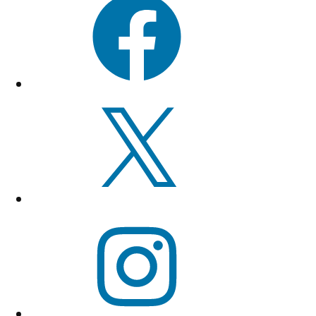
X
Instagram