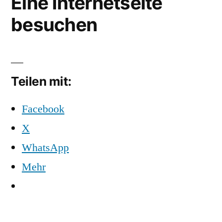
Eine Internetseite
besuchen
Teilen mit:
Facebook
X
WhatsApp
Mehr