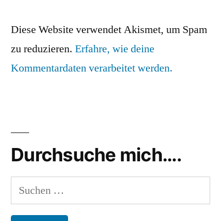
Diese Website verwendet Akismet, um Spam
zu reduzieren.
Erfahre, wie deine
Kommentardaten verarbeitet werden.
Durchsuche mich….
Suchen
nach: