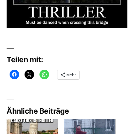
Teilen mit:
Mehr
Ähnliche Beiträge