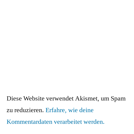
Diese Website verwendet Akismet, um Spam
zu reduzieren.
Erfahre, wie deine
Kommentardaten verarbeitet werden.