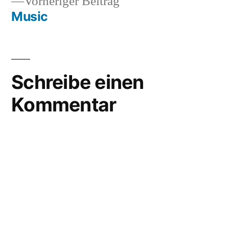
Vorheriger
Vorheriger Beitrag
Beitrag:
Music
Schreibe einen
Kommentar