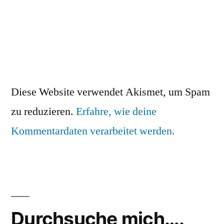
Diese Website verwendet Akismet, um Spam
zu reduzieren.
Erfahre, wie deine
Kommentardaten verarbeitet werden.
Durchsuche mich….