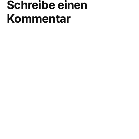
Schreibe einen
Kommentar