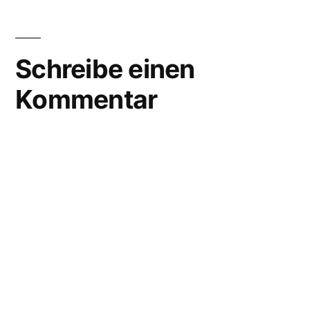
Schreibe einen
Kommentar