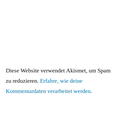
Diese Website verwendet Akismet, um Spam
zu reduzieren.
Erfahre, wie deine
Kommentardaten verarbeitet werden.