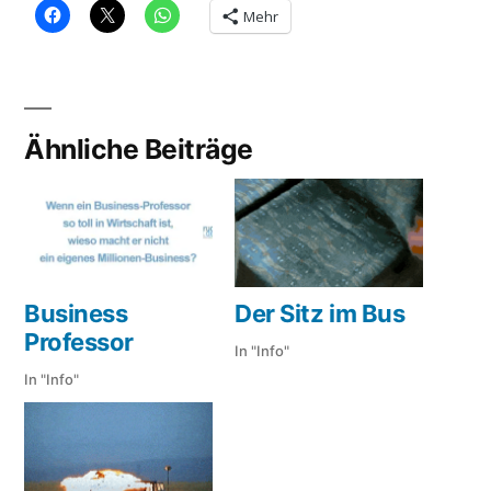
Mehr
Ähnliche Beiträge
Business
Der Sitz im Bus
Professor
In "Info"
In "Info"