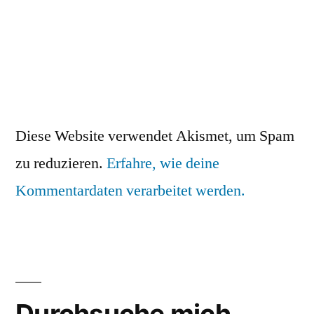
Diese Website verwendet Akismet, um Spam
zu reduzieren.
Erfahre, wie deine
Kommentardaten verarbeitet werden.
Durchsuche mich….