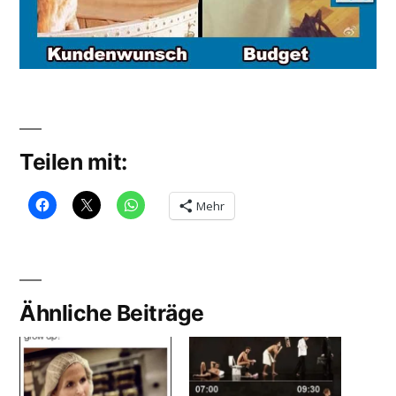
Teilen mit:
Mehr
Ähnliche Beiträge