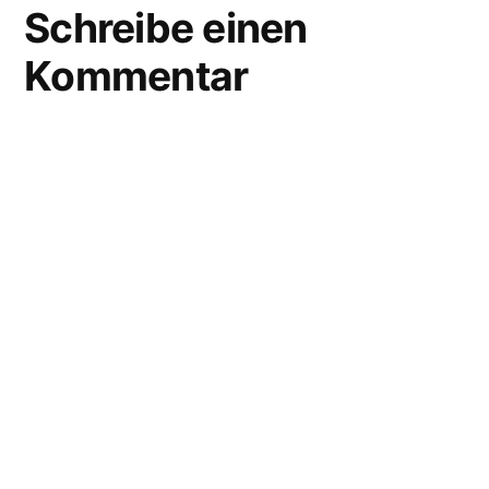
Schreibe einen
Kommentar