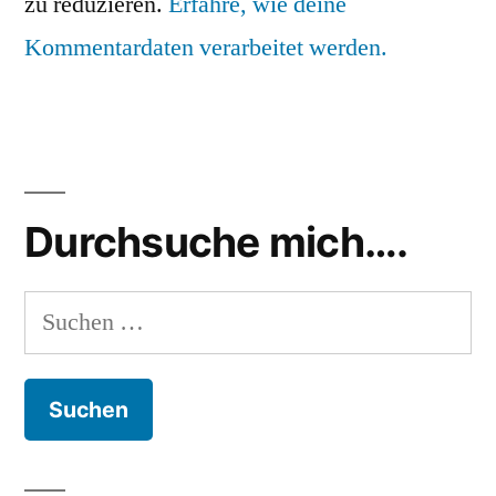
zu reduzieren.
Erfahre, wie deine
Kommentardaten verarbeitet werden.
Durchsuche mich….
Suchen
nach: