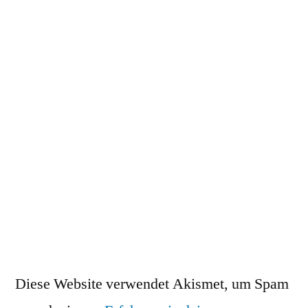
Diese Website verwendet Akismet, um Spam