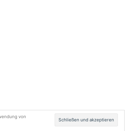
rwendung von
Impressum