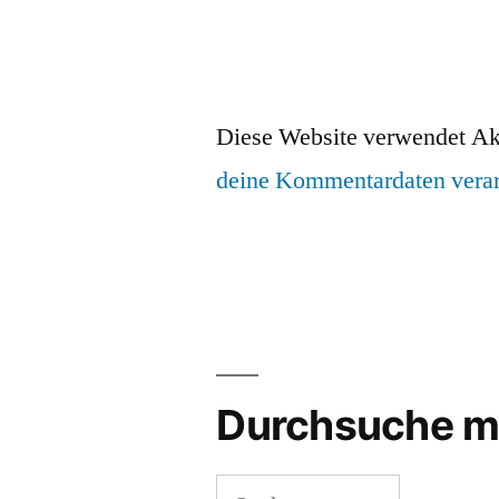
Diese Website verwendet Ak
deine Kommentardaten verar
Durchsuche m
Suchen