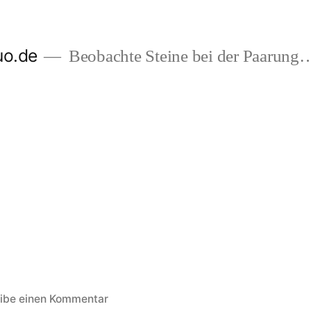
uo.de
Beobachte Steine bei der Paarung
zu
ibe einen Kommentar